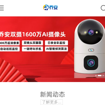
新闻动态
了解更多...